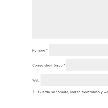
Nombre
*
Correo electrónico
*
Web
Guarda mi nombre, correo electrónico y w