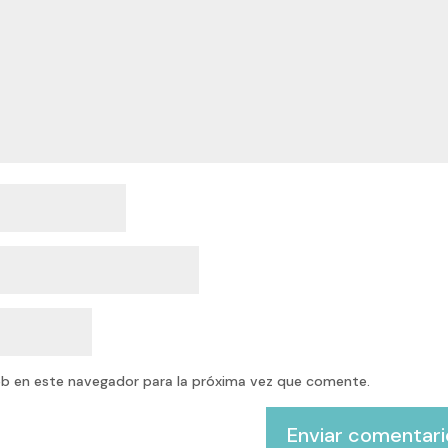
eb en este navegador para la próxima vez que comente.