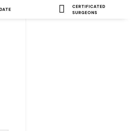

CERTIFICATED
DATE
SURGEONS