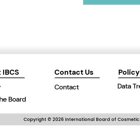
 IBCS
Contact Us
Policy
Data T
y
Contact
he Board
Copyright © 2026 International Board of Cosmetic